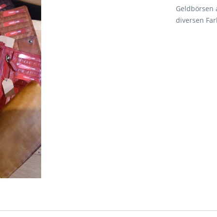
Geldbörsen 
diversen Fa