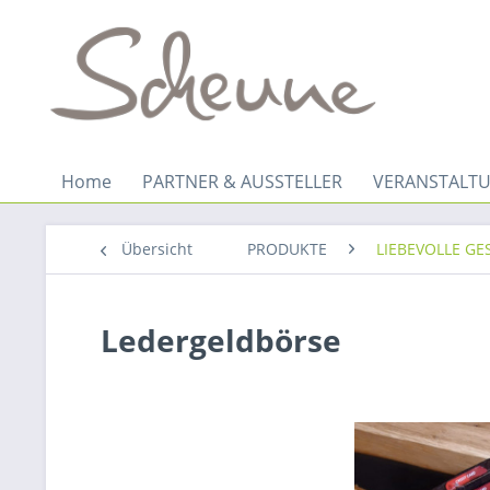
Home
PARTNER & AUSSTELLER
VERANSTALTU
Übersicht
PRODUKTE
LIEBEVOLLE G
Ledergeldbörse