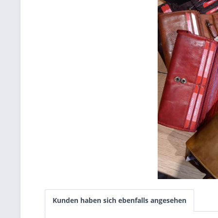
Kunden haben sich ebenfalls angesehen