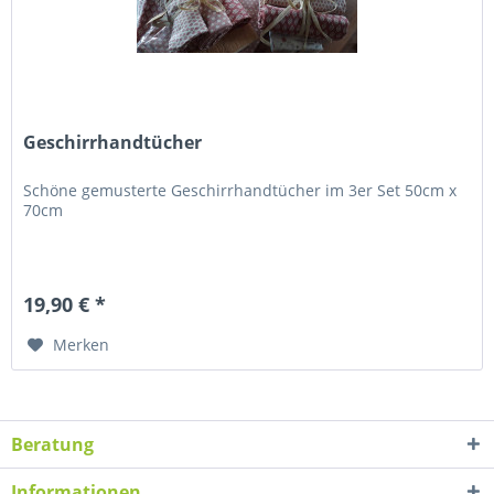
Geschirrhandtücher
Schöne gemusterte Geschirrhandtücher im 3er Set 50cm x
70cm
19,90 € *
Merken
Beratung
Informationen