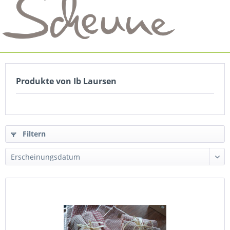
Produkte von Ib Laursen
Filtern